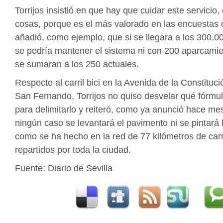
Torrijos insistió en que hay que cuidar este servicio,
cosas, porque es el más valorado en las encuestas
añadió, como ejemplo, que si se llegara a los 300.0
se podría mantener el sistema ni con 200 aparcami
se sumaran a los 250 actuales.
Respecto al carril bici en la Avenida de la Constitució
San Fernando, Torrijos no quiso desvelar qué fórmu
para delimitarlo y reiteró, como ya anunció hace me
ningún caso se levantará el pavimento ni se pintará l
como se ha hecho en la red de 77 kilómetros de carri
repartidos por toda la ciudad.
Fuente: Diario de Sevilla