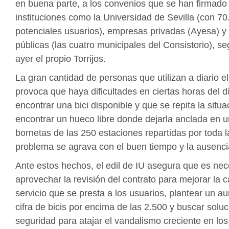
en buena parte, a los convenios que se han firmado
instituciones como la Universidad de Sevilla (con 70
potenciales usuarios), empresas privadas (Ayesa) 
públicas (las cuatro municipales del Consistorio), s
ayer el propio Torrijos.
La gran cantidad de personas que utilizan a diario el
provoca que haya dificultades en ciertas horas del d
encontrar una bici disponible y que se repita la situ
encontrar un hueco libre donde dejarla anclada en u
bornetas de las 250 estaciones repartidas por toda l
problema se agrava con el buen tiempo y la ausencia
Ante estos hechos, el edil de IU asegura que es nec
aprovechar la revisión del contrato para mejorar la c
servicio que se presta a los usuarios, plantear un a
cifra de bicis por encima de las 2.500 y buscar solu
seguridad para atajar el vandalismo creciente en lo