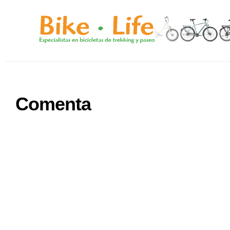
Comenta