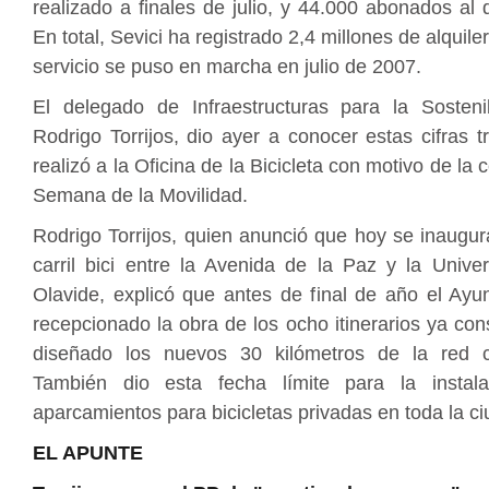
realizado a finales de julio, y 44.000 abonados a
En total, Sevici ha registrado 2,4 millones de alquil
servicio se puso en marcha en julio de 2007.
El delegado de Infraestructuras para la Sostenib
Rodrigo Torrijos, dio ayer a conocer estas cifras tr
realizó a la Oficina de la Bicicleta con motivo de la 
Semana de la Movilidad.
Rodrigo Torrijos, quien anunció que hoy se inaugur
carril bici entre la Avenida de la Paz y la Unive
Olavide, explicó que antes de final de año el Ayu
recepcionado la obra de los ocho itinerarios ya con
diseñado los nuevos 30 kilómetros de la red c
También dio esta fecha límite para la instal
aparcamientos para bicicletas privadas en toda la ci
EL APUNTE