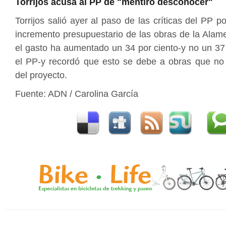
Torrijos acusa al PP de "mentiro desconocer"
Torrijos salió ayer al paso de las críticas del PP po
incremento presupuestario de las obras de la Alam
el gasto ha aumentado un 34 por ciento-y no un 3
el PP-y recordó que esto se debe a obras que no
del proyecto.
Fuente: ADN / Carolina García