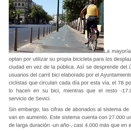
La mayoría 
optan por utilizar su propia bicicleta para los despl
ciudad en vez de la pública. Así se desprende del 
usuarios del carril bici elaborado por el Ayuntamien
ciclistas que circulan cada día por esta vía, el 78 p
lo hacen en su bici, mientras que el resto -17.00
servicio de Sevici.
Sin embargo, las cifras de abonados al sistema de b
van en aumento. Este sistema cuenta con 27.000 us
de larga duración -un año-, casi 4.000 más que en e