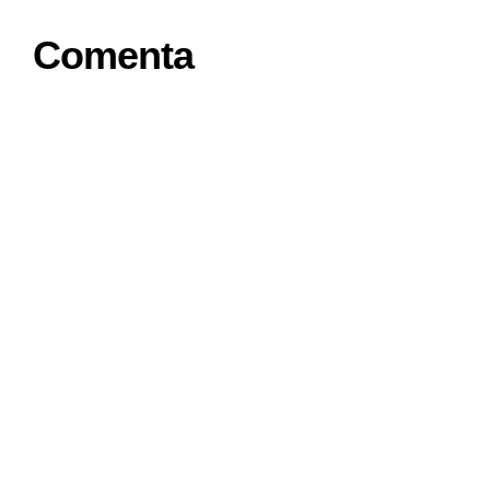
Comenta