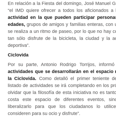
En relación a la Fiesta del domingo, José Manuel G
“el IMD quiere ofrecer a todos los aficionados a 
actividad en la que pueden participar persona
edades,
grupos de amigos y familias enteras, con
se realiza a un ritmo de paseo, por lo que no hay c
tan sólo disfrute de la bicicleta, la ciudad y la ac
deportiva”.
Ciclovida
Por su parte, Antonio Rodrigo Torrijos, inform
actividades que se desarrollarán en el espacio
la Ciclovida.
Como detalló el primer teniente de
listado de actividades se irá completando en los pr
olvidar que la filosofía de esta iniciativa no es tant
costa este espacio de diferentes eventos, sin
liberalizarlo para que los ciudadanos lo utili
consideren para su ocio y disfrute”.