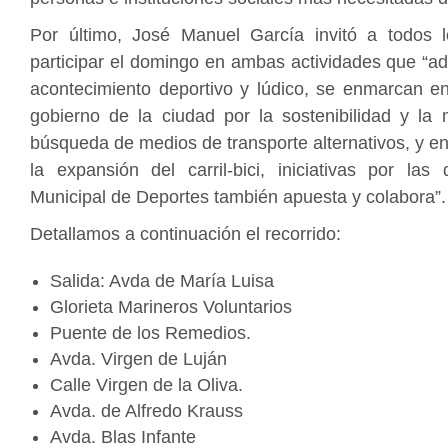
Por último, José Manuel García invitó a todos l
participar el domingo en ambas actividades que “a
acontecimiento deportivo y lúdico, se enmarcan en
gobierno de la ciudad por la sostenibilidad y la 
búsqueda de medios de transporte alternativos, y e
la expansión del carril-bici, iniciativas por las 
Municipal de Deportes también apuesta y colabora”.
Detallamos a continuación el recorrido:
Salida: Avda de María Luisa
Glorieta Marineros Voluntarios
Puente de los Remedios.
Avda. Virgen de Luján
Calle Virgen de la Oliva.
Avda. de Alfredo Krauss
Avda. Blas Infante