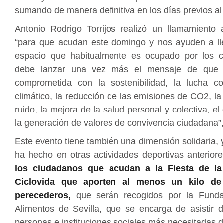
sumando de manera definitiva en los días previos a
Antonio Rodrigo Torrijos realizó un llamamiento a
“para que acudan este domingo y nos ayuden a ll
espacio que habitualmente es ocupado por los co
debe lanzar una vez más el mensaje de que 
comprometida con la sostenibilidad, la lucha c
climático, la reducción de las emisiones de CO2, la
ruido, la mejora de la salud personal y colectiva, el e
la generación de valores de convivencia ciudadana”,
Este evento tiene también una dimensión solidaria,
ha hecho en otras actividades deportivas anterior
los ciudadanos que acudan a la Fiesta de la 
Ciclovida que aporten al menos un kilo de
perecederos,
que serán recogidos por la Fund
Alimentos de Sevilla, que se encarga de asistir 
personas e instituciones sociales más necesitadas d