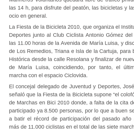
las 14 h, para disfrute del peatón, las bicicletas y l
ocio en general.
La Fiesta de la Bicicleta 2010, que organiza el Insti
Deportes junto al Club Ciclista Antonio Gómez del 
las 11.00 horas de la Avenida de María Luisa, y disc
de Los Remedios, Triana e Isla de la Cartuja, para
Histórica desde la calle Resolana y finalizar de nue
de María Luisa, coincidiendo, por tanto, el últ
marcha con el espacio Ciclovida.
El concejal delegado de Juventud y Deportes, Jos
señaló que la Fiesta de la Bicicleta supone “el colo
de Marchas en Bici 2010 donde, a falta de la cita 
participado ya 8.500 personas, por lo que a buen s
a batir el récord de participación del pasado año
más de 11.000 ciclistas en el total de las siete marc