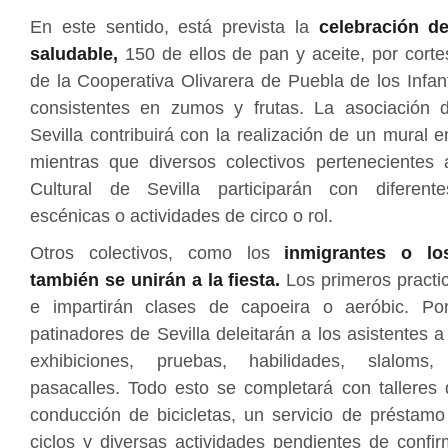
En este sentido, está prevista la
celebración d
saludable,
150 de ellos de pan y aceite, por cortes
de la Cooperativa Olivarera de Puebla de los Infan
consistentes en zumos y frutas. La asociación 
Sevilla contribuirá con la realización de un mural e
mientras que diversos colectivos pertenecientes 
Cultural de Sevilla participarán con diferente
escénicas o actividades de circo o rol.
Otros colectivos, como los
inmigrantes o lo
también se unirán a la fiesta.
Los primeros practi
e impartirán clases de capoeira o aeróbic. Por
patinadores de Sevilla deleitarán a los asistentes a
exhibiciones, pruebas, habilidades, slaloms
pasacalles. Todo esto se completará con talleres 
conducción de bicicletas, un servicio de préstamo
ciclos y diversas actividades pendientes de confi