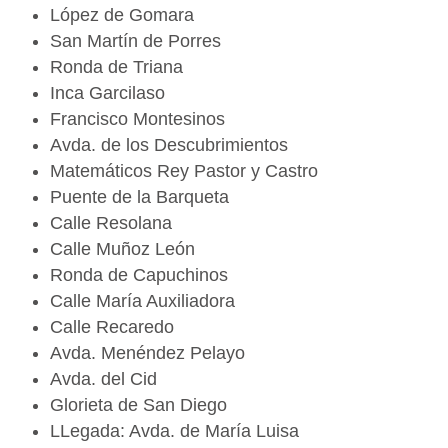
López de Gomara
San Martín de Porres
Ronda de Triana
Inca Garcilaso
Francisco Montesinos
Avda. de los Descubrimientos
Matemáticos Rey Pastor y Castro
Puente de la Barqueta
Calle Resolana
Calle Muñoz León
Ronda de Capuchinos
Calle María Auxiliadora
Calle Recaredo
Avda. Menéndez Pelayo
Avda. del Cid
Glorieta de San Diego
LLegada: Avda. de María Luisa